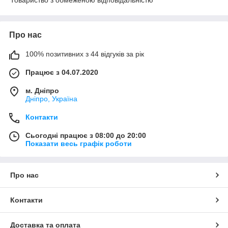
Товариство з обмеженою відповідальністю
Про нас
100% позитивних з 44 відгуків за рік
Працює з 04.07.2020
м. Дніпро
Дніпро, Україна
Контакти
Сьогодні працює з 08:00 до 20:00
Показати весь графік роботи
Про нас
Контакти
Доставка та оплата