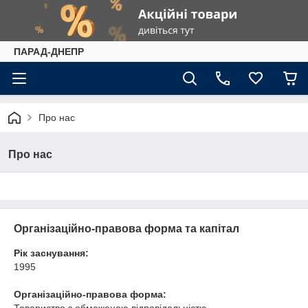
ПАРАД-ДНЕПР
Про нас
Про нас
Організаційно-правова форма та капітал
Рік заснування:
1995
Організаційно-правова форма: