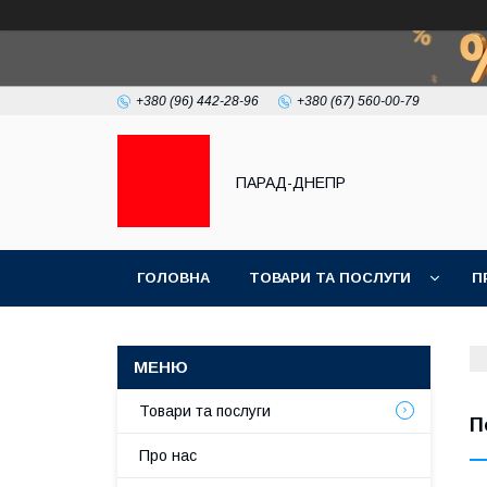
+380 (96) 442-28-96
+380 (67) 560-00-79
ПАРАД-ДНЕПР
ГОЛОВНА
ТОВАРИ ТА ПОСЛУГИ
П
Товари та послуги
П
Про нас