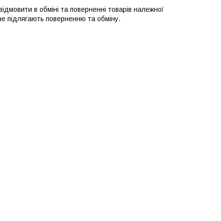
відмовити в обміні та поверненні товарів належної
не підлягають поверненню та обміну.