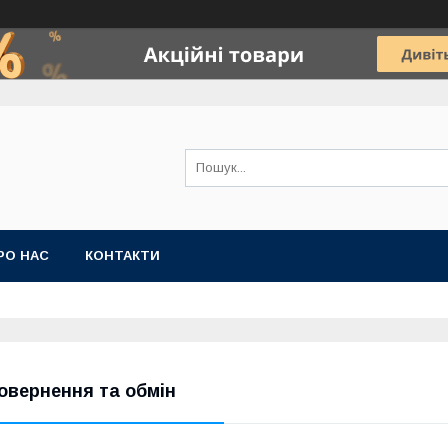
РО НАС
КОНТАКТИ
овернення та обмін