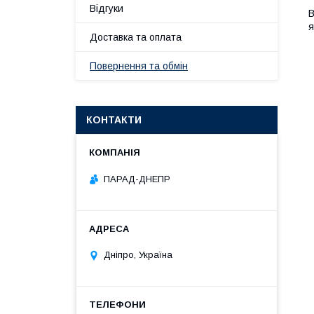
Відгуки
В
я
Доставка та оплата
Повернення та обмін
КОНТАКТИ
ПАРАД-ДНЕПР
Дніпро, Україна