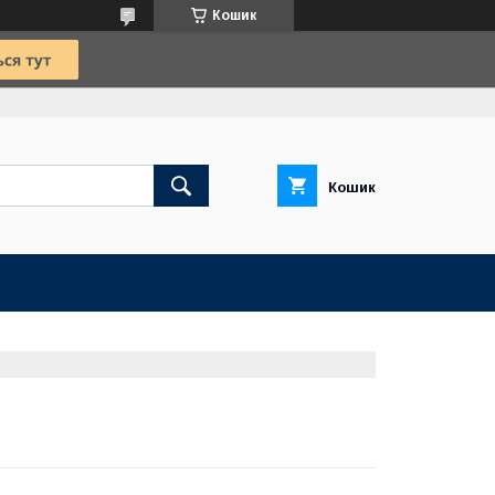
Кошик
Кошик