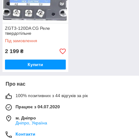
ZGT3-120DA CG Реле
твердотільне
Під замовлення
2 199
₴
Купити
Про нас
100% позитивних з 44 відгуків за рік
Працює з 04.07.2020
м. Дніпро
Дніпро, Україна
Контакти