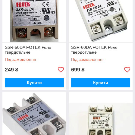
SSR-50DA FOTEK Реле
SSR-60DA FOTEK Реле
твердотільне
твердотільне
Під замовлення
Під замовлення
249
699
₴
₴
Купити
Купити