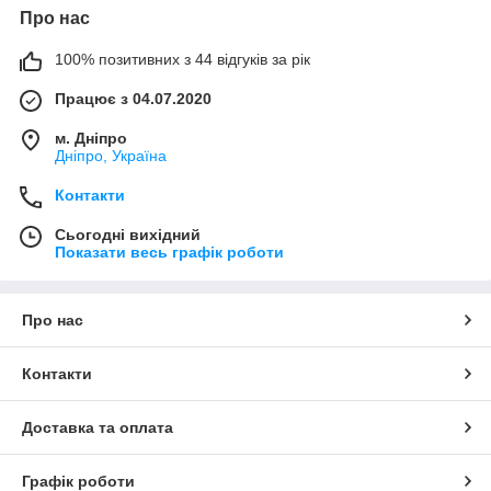
Про нас
100% позитивних з 44 відгуків за рік
Працює з 04.07.2020
м. Дніпро
Дніпро, Україна
Контакти
Сьогодні вихідний
Показати весь графік роботи
Про нас
Контакти
Доставка та оплата
Графік роботи