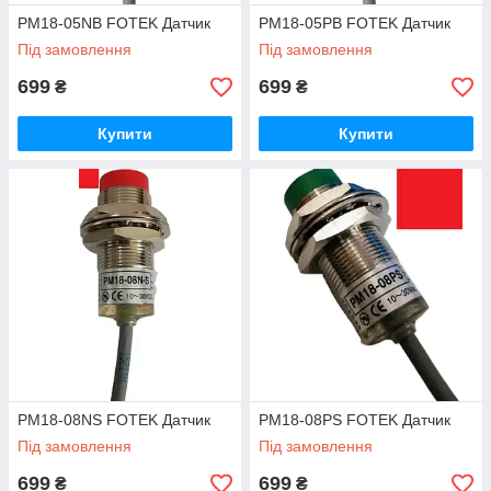
PM18-05NB FOTEK Датчик
PM18-05PB FOTEK Датчик
Під замовлення
Під замовлення
699
699
₴
₴
Купити
Купити
PM18-08NS FOTEK Датчик
PM18-08PS FOTEK Датчик
Під замовлення
Під замовлення
699
699
₴
₴