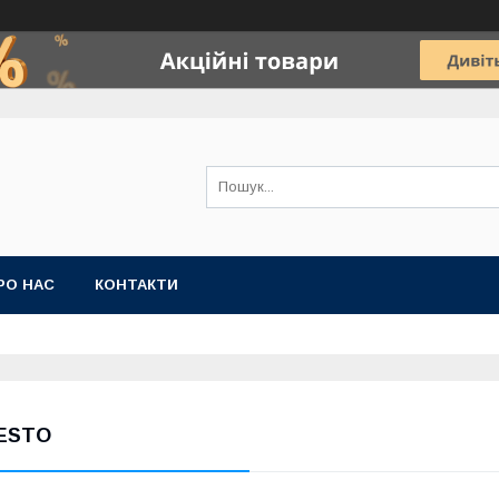
РО НАС
КОНТАКТИ
ESTO