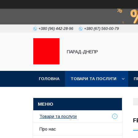
+380 (96) 442-28-96
+380 (67) 560-00-79
ПАРАД-ДНЕПР
ГОЛОВНА
ТОВАРИ ТА ПОСЛУГИ
П
Товари та послуги
F
Про нас