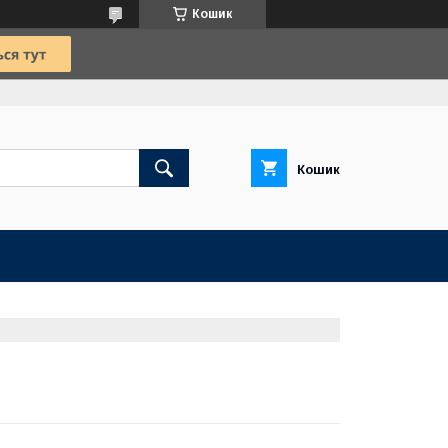
Кошик
Кошик