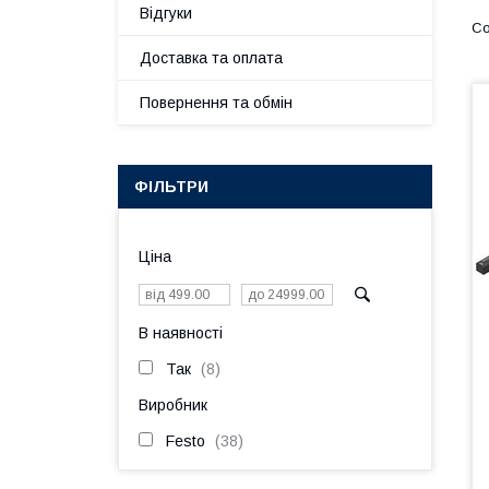
Відгуки
Доставка та оплата
Повернення та обмін
ФІЛЬТРИ
Ціна
В наявності
Так
8
Виробник
Festo
38