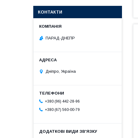
КОНТАКТИ
ПАРАД-ДНЕПР
Дніпро, Україна
+380 (96) 442-28-96
+380 (67) 560-00-79