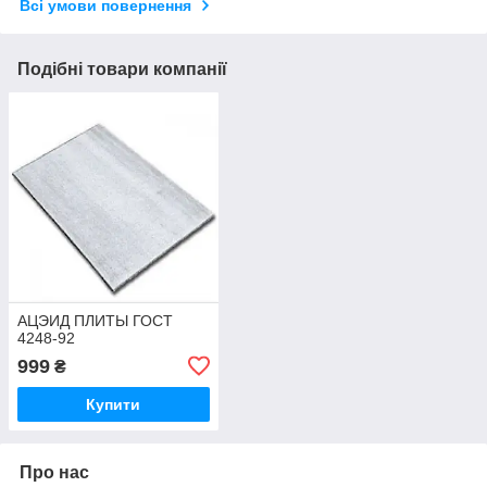
Всі умови повернення
Подібні товари компанії
АЦЭИД ПЛИТЫ ГОСТ
4248-92
999
₴
Купити
Про нас