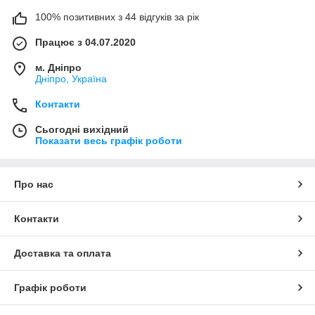
100% позитивних з 44 відгуків за рік
Працює з 04.07.2020
м. Дніпро
Дніпро, Україна
Контакти
Сьогодні вихідний
Показати весь графік роботи
Про нас
Контакти
Доставка та оплата
Графік роботи