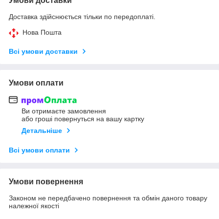
Умови доставки
Доставка здійснюється тільки по передоплаті.
Нова Пошта
Всі умови доставки
Умови оплати
Ви отримаєте замовлення
або гроші повернуться на вашу картку
Детальніше
Всі умови оплати
Умови повернення
Законом не передбачено повернення та обмін даного товару
належної якості