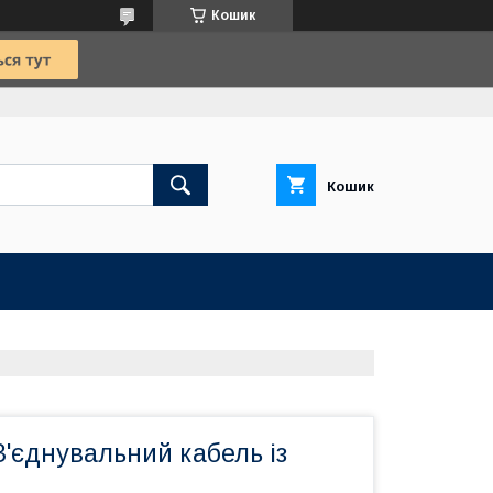
Кошик
Кошик
'єднувальний кабель із