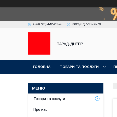
+380 (96) 442-28-96
+380 (67) 560-00-79
ПАРАД-ДНЕПР
ГОЛОВНА
ТОВАРИ ТА ПОСЛУГИ
П
Товари та послуги
Про нас