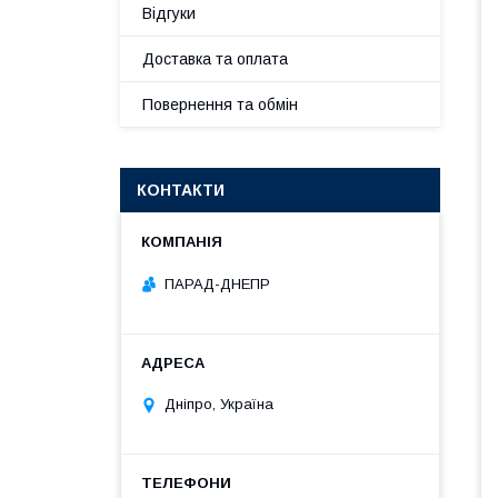
Відгуки
Доставка та оплата
Повернення та обмін
КОНТАКТИ
ПАРАД-ДНЕПР
Дніпро, Україна