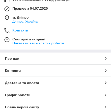
Працює з 04.07.2020
м. Дніпро
Дніпро, Україна
Контакти
Сьогодні вихідний
Показати весь графік роботи
Про нас
Контакти
Доставка та оплата
Графік роботи
Повна версія сайту