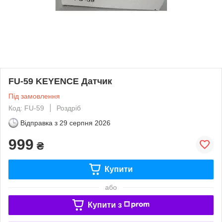
FU-59 KEYENCE Датчик
Під замовлення
Код: FU-59
Роздріб
Відправка з
29 серпня 2026
999
₴
Купити
або
Купити з