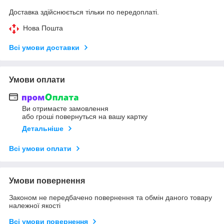
Доставка здійснюється тільки по передоплаті.
Нова Пошта
Всі умови доставки
Умови оплати
Ви отримаєте замовлення
або гроші повернуться на вашу картку
Детальніше
Всі умови оплати
Умови повернення
Законом не передбачено повернення та обмін даного товару
належної якості
Всі умови повернення