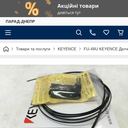
ПАРАД-ДНЕПР
Товари та послуги
KEYENCE
FU-48U KEYENCE Датч