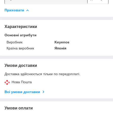
Приховати
Характеристики
Основні атрибути
Виробник
Keyence
Країна виробник
Японія
Умови доставки
Доставка здійснюється тільки по передоплаті.
Нова Пошта
Всі умови доставки
Умови оплати