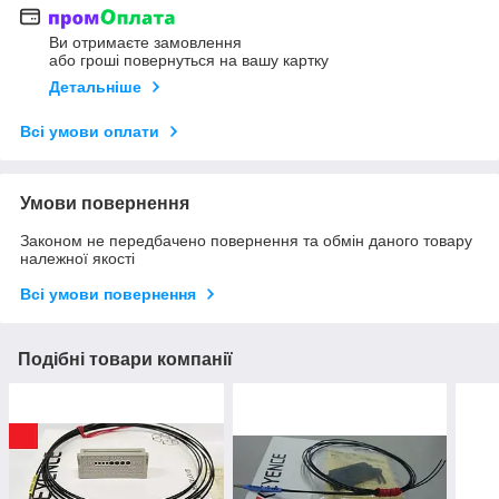
Ви отримаєте замовлення
або гроші повернуться на вашу картку
Детальніше
Всі умови оплати
Умови повернення
Законом не передбачено повернення та обмін даного товару
належної якості
Всі умови повернення
Подібні товари компанії