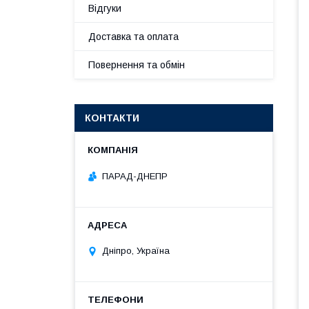
Відгуки
Доставка та оплата
Повернення та обмін
КОНТАКТИ
ПАРАД-ДНЕПР
Дніпро, Україна