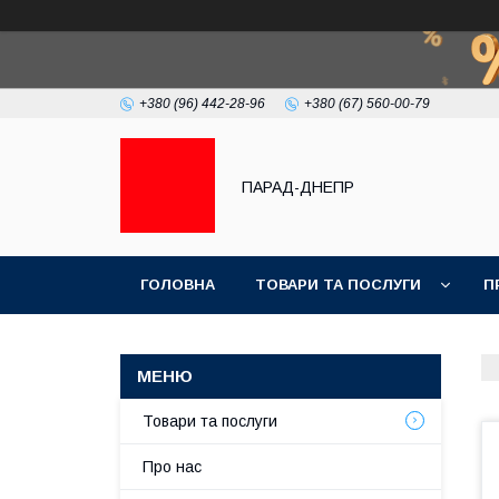
+380 (96) 442-28-96
+380 (67) 560-00-79
ПАРАД-ДНЕПР
ГОЛОВНА
ТОВАРИ ТА ПОСЛУГИ
П
Товари та послуги
Про нас