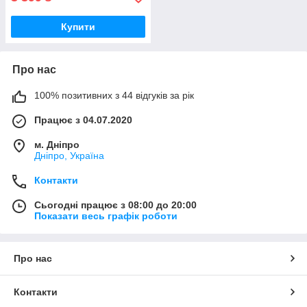
Купити
Про нас
100% позитивних з 44 відгуків за рік
Працює з 04.07.2020
м. Дніпро
Дніпро, Україна
Контакти
Сьогодні працює з 08:00 до 20:00
Показати весь графік роботи
Про нас
Контакти