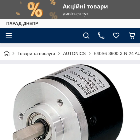
ПАРАД-ДНЕПР
Товари та послуги
AUTONICS
E40S6-3600-3-N-24 A