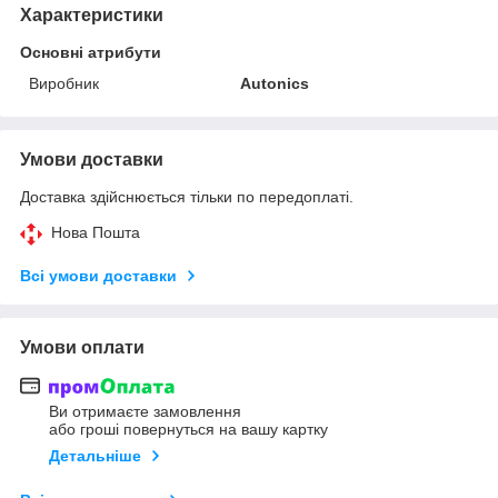
Характеристики
Основні атрибути
Виробник
Autonics
Умови доставки
Доставка здійснюється тільки по передоплаті.
Нова Пошта
Всі умови доставки
Умови оплати
Ви отримаєте замовлення
або гроші повернуться на вашу картку
Детальніше