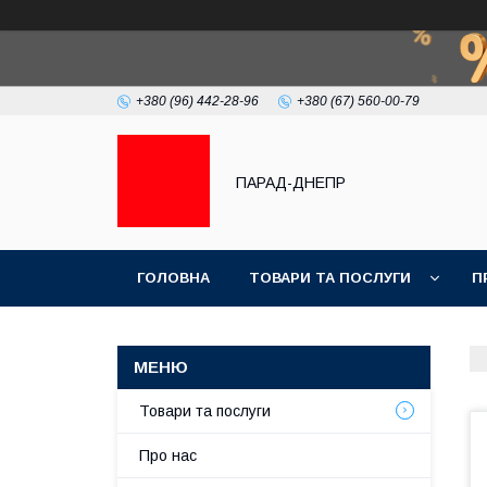
+380 (96) 442-28-96
+380 (67) 560-00-79
ПАРАД-ДНЕПР
ГОЛОВНА
ТОВАРИ ТА ПОСЛУГИ
П
Товари та послуги
Про нас