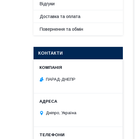
Відгуки
Доставка та оплата
Повернення та обмін
КОНТАКТИ
ПАРАД-ДНЕПР
Дніпро, Україна