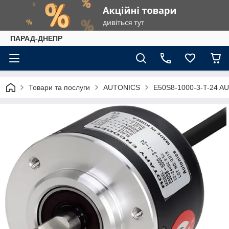
ПАРАД-ДНЕПР
Товари та послуги
AUTONICS
E50S8-1000-3-T-24 A