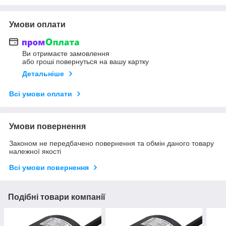
Умови оплати
Ви отримаєте замовлення
або гроші повернуться на вашу картку
Детальніше
Всі умови оплати
Умови повернення
Законом не передбачено повернення та обмін даного товару
належної якості
Всі умови повернення
Подібні товари компанії