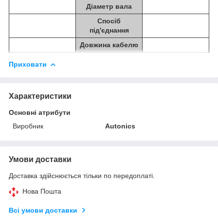
Діаметр вала
Спосіб
під'єднання
Довжина кабелю
Приховати
Характеристики
Основні атрибути
Виробник
Autonics
Умови доставки
Доставка здійснюється тільки по передоплаті.
Нова Пошта
Всі умови доставки