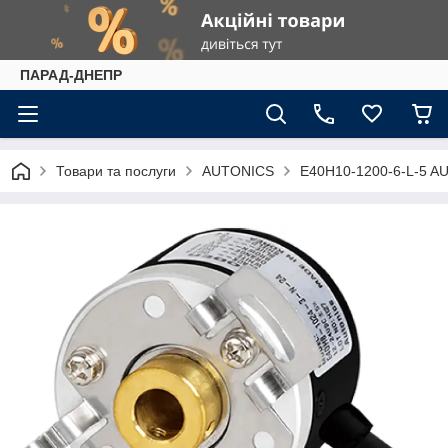
ПАРАД-ДНЕПР
Товари та послуги
AUTONICS
E40H10-1200-6-L-5 A