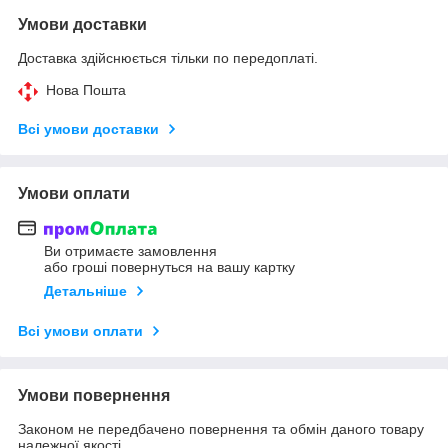
Умови доставки
Доставка здійснюється тільки по передоплаті.
Нова Пошта
Всі умови доставки
Умови оплати
Ви отримаєте замовлення
або гроші повернуться на вашу картку
Детальніше
Всі умови оплати
Умови повернення
Законом не передбачено повернення та обмін даного товару
належної якості