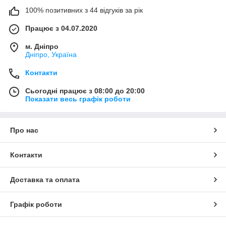
100% позитивних з 44 відгуків за рік
Працює з 04.07.2020
м. Дніпро
Дніпро, Україна
Контакти
Сьогодні працює з 08:00 до 20:00
Показати весь графік роботи
Про нас
Контакти
Доставка та оплата
Графік роботи