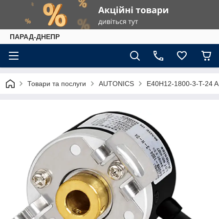
ПАРАД-ДНЕПР
Товари та послуги
AUTONICS
E40H12-1800-3-T-24 