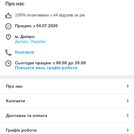
Про нас
100% позитивних з 44 відгуків за рік
Працює з 04.07.2020
м. Дніпро
Дніпро, Україна
Контакти
Сьогодні працює з 08:00 до 20:00
Показати весь графік роботи
Про нас
Контакти
Доставка та оплата
Графік роботи