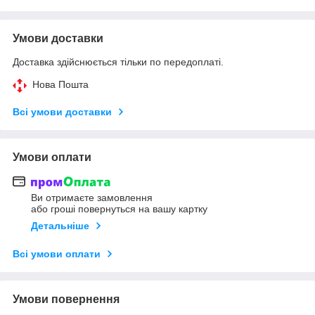
Умови доставки
Доставка здійснюється тільки по передоплаті.
Нова Пошта
Всі умови доставки
Умови оплати
Ви отримаєте замовлення
або гроші повернуться на вашу картку
Детальніше
Всі умови оплати
Умови повернення