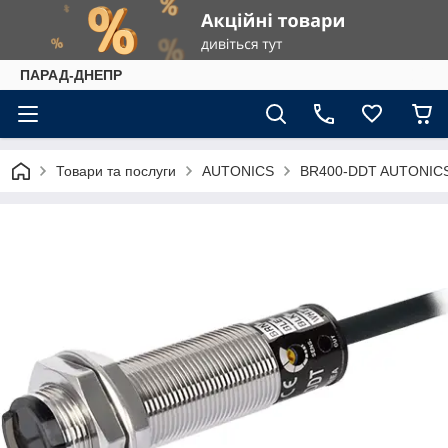
ПАРАД-ДНЕПР
Товари та послуги
AUTONICS
BR400-DDT AUTONICS