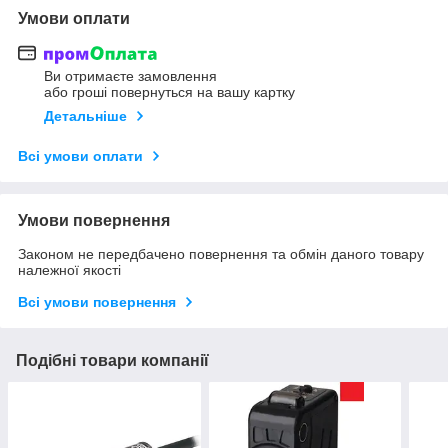
Умови оплати
Ви отримаєте замовлення
або гроші повернуться на вашу картку
Детальніше
Всі умови оплати
Умови повернення
Законом не передбачено повернення та обмін даного товару
належної якості
Всі умови повернення
Подібні товари компанії