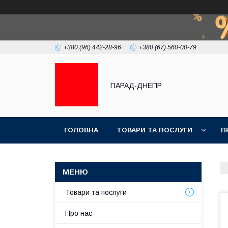
+380 (96) 442-28-96
+380 (67) 560-00-79
ПАРАД-ДНЕПР
ГОЛОВНА
ТОВАРИ ТА ПОСЛУГИ
П
Товари та послуги
Про нас