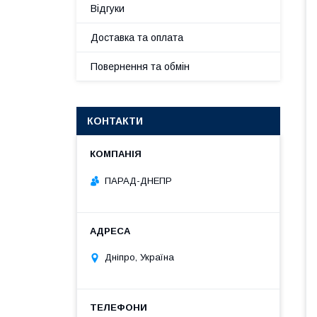
Відгуки
Доставка та оплата
Повернення та обмін
КОНТАКТИ
ПАРАД-ДНЕПР
Дніпро, Україна