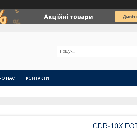
РО НАС
КОНТАКТИ
CDR-10X FO