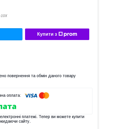
-10X
Купити з
ено повернення та обмін даного товару
 електронні платежі. Тепер ви можете купити
окидаючи сайту.