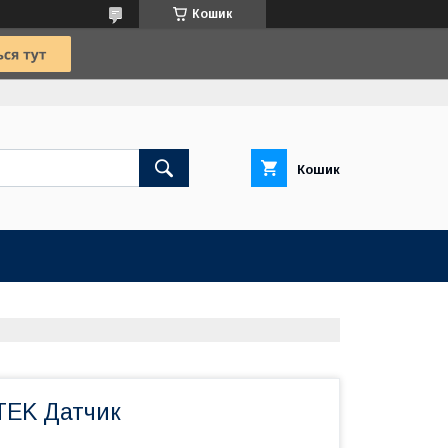
Кошик
Кошик
TEK Датчик