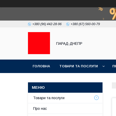
+380 (96) 442-28-96
+380 (67) 560-00-79
ПАРАД-ДНЕПР
ГОЛОВНА
ТОВАРИ ТА ПОСЛУГИ
П
Товари та послуги
Про нас