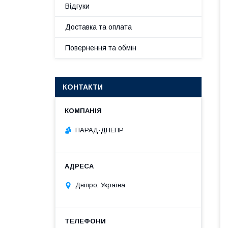
Відгуки
Доставка та оплата
Повернення та обмін
КОНТАКТИ
ПАРАД-ДНЕПР
Дніпро, Україна