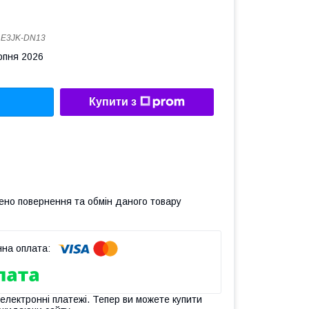
:
E3JK-DN13
рпня 2026
Купити з
ено повернення та обмін даного товару
 електронні платежі. Тепер ви можете купити