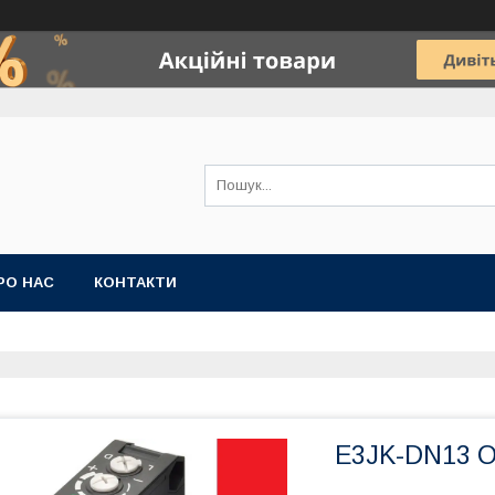
РО НАС
КОНТАКТИ
E3JK-DN13 