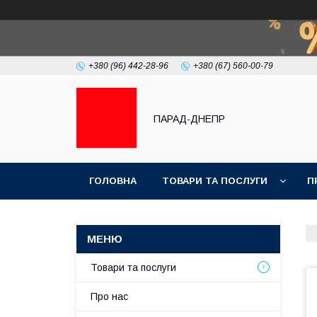
+380 (96) 442-28-96
+380 (67) 560-00-79
ПАРАД-ДНЕПР
ГОЛОВНА
ТОВАРИ ТА ПОСЛУГИ
П
Товари та послуги
Про нас