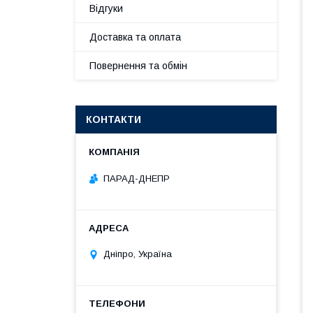
Відгуки
Доставка та оплата
Повернення та обмін
КОНТАКТИ
ПАРАД-ДНЕПР
Дніпро, Україна