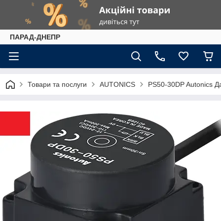
ПАРАД-ДНЕПР
Товари та послуги
AUTONICS
PS50-30DP Autonics Д