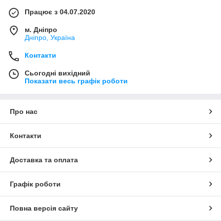
Працює з 04.07.2020
м. Дніпро
Дніпро, Україна
Контакти
Сьогодні вихідний
Показати весь графік роботи
Про нас
Контакти
Доставка та оплата
Графік роботи
Повна версія сайту