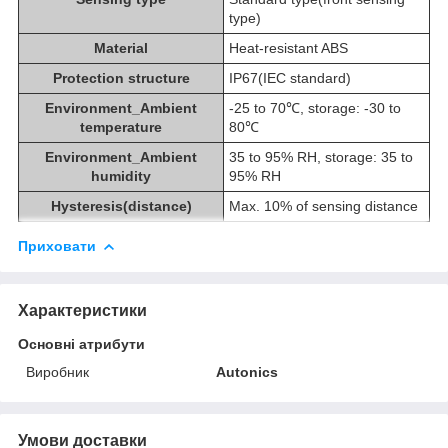
type)
Material
Heat-resistant ABS
Protection structure
IP67(IEC standard)
Environment_Ambient
-25 to 70℃, storage: -30 to
temperature
80℃
Environment_Ambient
35 to 95% RH, storage: 35 to
humidity
95% RH
Hysteresis(distance)
Max. 10% of sensing distance
Приховати
Характеристики
Основні атрибути
Виробник
Autonics
Умови доставки