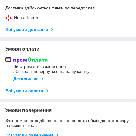
Доставка здійснюється тільки по передоплаті.
Нова Пошта
Всі умови доставки
Умови оплати
Ви отримаєте замовлення
або гроші повернуться на вашу картку
Детальніше
Всі умови оплати
Умови повернення
Законом не передбачено повернення та обмін даного товару
належної якості
Всі умови повернення