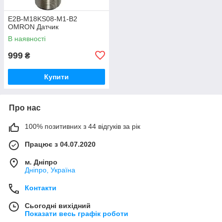
E2B-M18KS08-M1-B2
OMRON Датчик
В наявності
999
₴
Купити
Про нас
100% позитивних з 44 відгуків за рік
Працює з 04.07.2020
м. Дніпро
Дніпро, Україна
Контакти
Сьогодні вихідний
Показати весь графік роботи