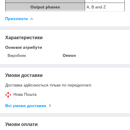
Output phases
A, B and Z
Приховати
Характеристики
Основні атрибути
Виробник
Omron
Умови доставки
Доставка здійснюється тільки по передоплаті.
Нова Пошта
Всі умови доставки
Умови оплати