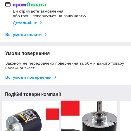
Ви отримаєте замовлення
або гроші повернуться на вашу картку
Детальніше
Всі умови оплати
Умови повернення
Законом не передбачено повернення та обмін даного товару
належної якості
Всі умови повернення
Подібні товари компанії