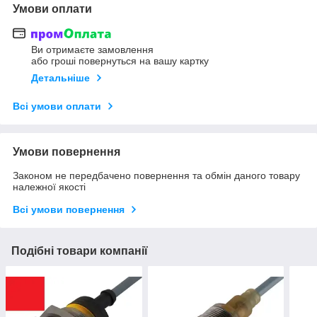
Умови оплати
Ви отримаєте замовлення
або гроші повернуться на вашу картку
Детальніше
Всі умови оплати
Умови повернення
Законом не передбачено повернення та обмін даного товару
належної якості
Всі умови повернення
Подібні товари компанії