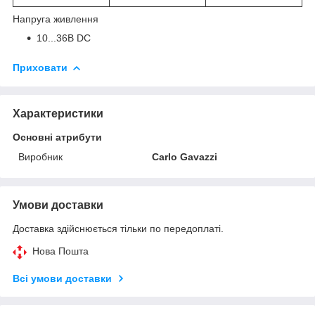
Напруга живлення
10...36В DC
Приховати
Характеристики
Основні атрибути
Виробник
Carlo Gavazzi
Умови доставки
Доставка здійснюється тільки по передоплаті.
Нова Пошта
Всі умови доставки