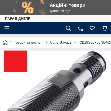
ПАРАД-ДНЕПР
Товари та послуги
Carlo Gavazzi
ICB18S30F08NOM1 