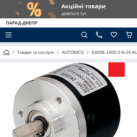
ПАРАД-ДНЕПР
Товари та послуги
AUTONICS
E40S6-1500-3-N-24 A