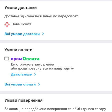
Умови доставки
Доставка здійснюється тільки по передоплаті.
Нова Пошта
Всі умови доставки
Умови оплати
Ви отримаєте замовлення
або гроші повернуться на вашу картку
Детальніше
Всі умови оплати
Умови повернення
Законом не передбачено повернення та обмін даного товару