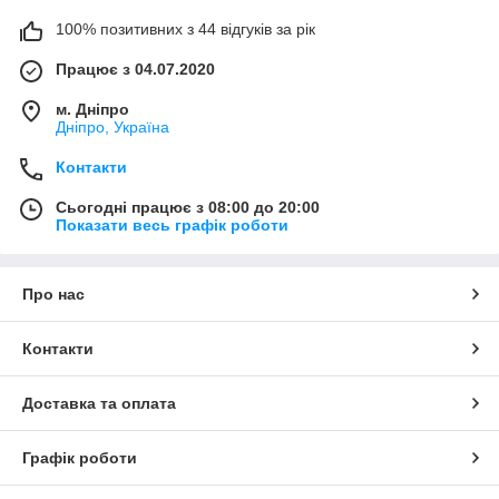
100% позитивних з 44 відгуків за рік
Працює з 04.07.2020
м. Дніпро
Дніпро, Україна
Контакти
Сьогодні працює з 08:00 до 20:00
Показати весь графік роботи
Про нас
Контакти
Доставка та оплата
Графік роботи