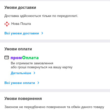
Умови доставки
Доставка здійснюється тільки по передоплаті.
Нова Пошта
Всі умови доставки
Умови оплати
Ви отримаєте замовлення
або гроші повернуться на вашу картку
Детальніше
Всі умови оплати
Умови повернення
Законом не передбачено повернення та обмін даного товару