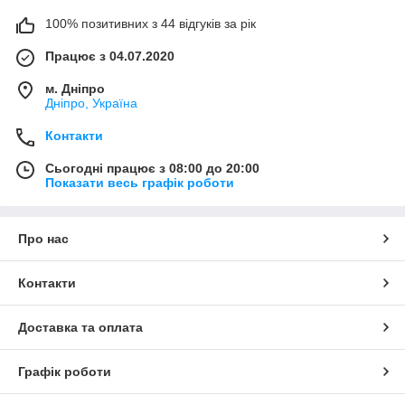
100% позитивних з 44 відгуків за рік
Працює з 04.07.2020
м. Дніпро
Дніпро, Україна
Контакти
Сьогодні працює з 08:00 до 20:00
Показати весь графік роботи
Про нас
Контакти
Доставка та оплата
Графік роботи