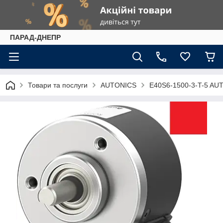
ПАРАД-ДНЕПР
Товари та послуги
AUTONICS
E40S6-1500-3-T-5 AU