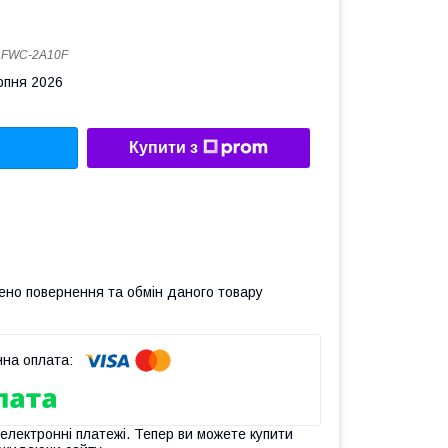
:
FWC-2A10F
рпня 2026
Купити з
ено повернення та обмін даного товару
 електронні платежі. Тепер ви можете купити