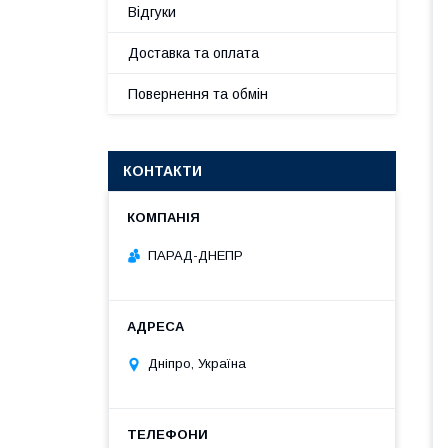
Відгуки
Доставка та оплата
Повернення та обмін
КОНТАКТИ
ПАРАД-ДНЕПР
Дніпро, Україна