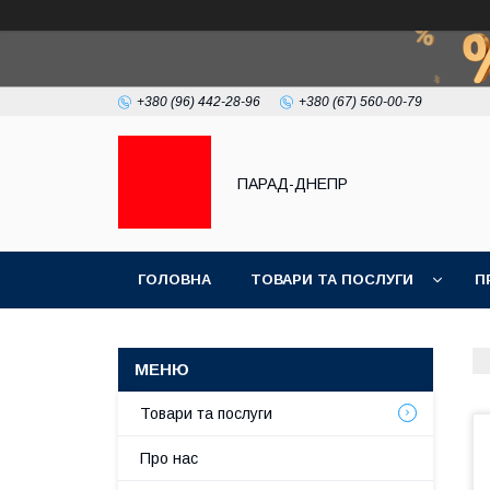
+380 (96) 442-28-96
+380 (67) 560-00-79
ПАРАД-ДНЕПР
ГОЛОВНА
ТОВАРИ ТА ПОСЛУГИ
П
Товари та послуги
Про нас