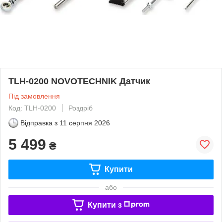
TLH-0200 NOVOTECHNIK Датчик
Під замовлення
Код: TLH-0200
Роздріб
Відправка з
11 серпня 2026
5 499
₴
Купити
або
Купити з