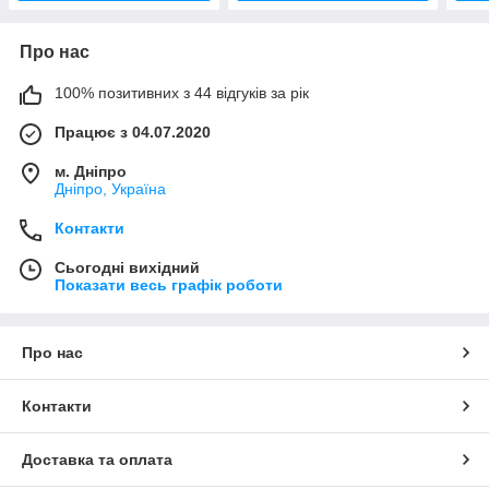
Про нас
100% позитивних з 44 відгуків за рік
Працює з 04.07.2020
м. Дніпро
Дніпро, Україна
Контакти
Сьогодні вихідний
Показати весь графік роботи
Про нас
Контакти
Доставка та оплата