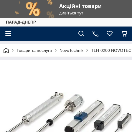
ПАРАД-ДНЕПР
Товари та послуги
NovoTechnik
TLH-0200 NOVOTECH