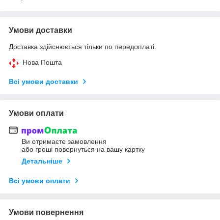
Умови доставки
Доставка здійснюється тільки по передоплаті.
Нова Пошта
Всі умови доставки
Умови оплати
Ви отримаєте замовлення
або гроші повернуться на вашу картку
Детальніше
Всі умови оплати
Умови повернення