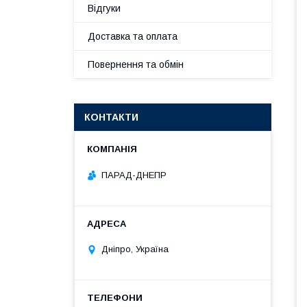
Відгуки
Доставка та оплата
Повернення та обмін
КОНТАКТИ
ПАРАД-ДНЕПР
Дніпро, Україна