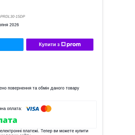
:
PRDL30-15DP
рпня 2026
Купити з
ено повернення та обмін даного товару
 електронні платежі. Тепер ви можете купити