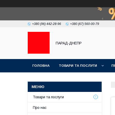
+380 (96) 442-28-96
+380 (67) 560-00-79
ПАРАД-ДНЕПР
ГОЛОВНА
ТОВАРИ ТА ПОСЛУГИ
П
Товари та послуги
Про нас