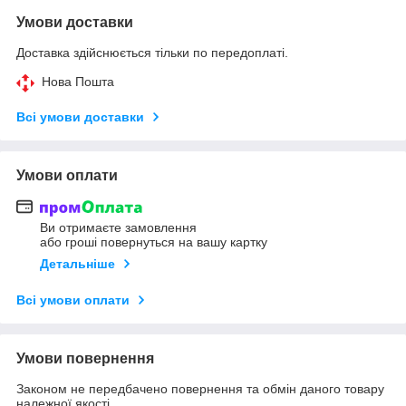
Умови доставки
Доставка здійснюється тільки по передоплаті.
Нова Пошта
Всі умови доставки
Умови оплати
Ви отримаєте замовлення
або гроші повернуться на вашу картку
Детальніше
Всі умови оплати
Умови повернення
Законом не передбачено повернення та обмін даного товару
належної якості