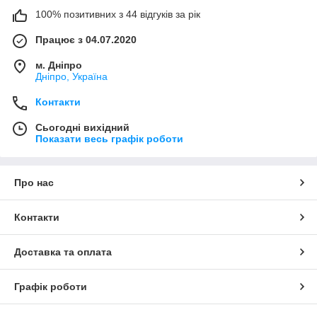
100% позитивних з 44 відгуків за рік
Працює з 04.07.2020
м. Дніпро
Дніпро, Україна
Контакти
Сьогодні вихідний
Показати весь графік роботи
Про нас
Контакти
Доставка та оплата
Графік роботи