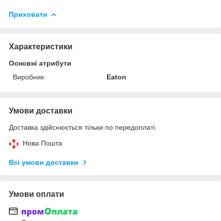
Приховати
Характеристики
Основні атрибути
Виробник
Eaton
Умови доставки
Доставка здійснюється тільки по передоплаті.
Нова Пошта
Всі умови доставки
Умови оплати