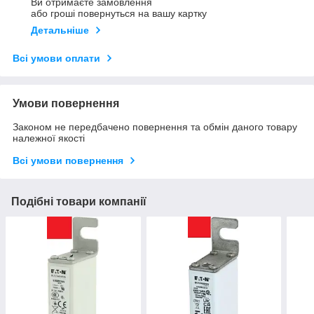
Ви отримаєте замовлення
або гроші повернуться на вашу картку
Детальніше
Всі умови оплати
Умови повернення
Законом не передбачено повернення та обмін даного товару
належної якості
Всі умови повернення
Подібні товари компанії