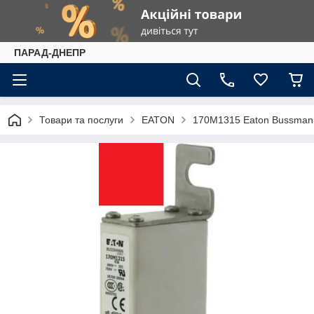
ПАРАД-ДНЕПР
Товари та послуги
EATON
170M1315 Eaton Bussman