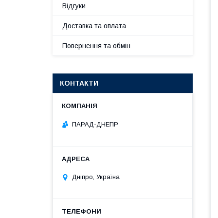
Відгуки
Доставка та оплата
Повернення та обмін
КОНТАКТИ
ПАРАД-ДНЕПР
Дніпро, Україна