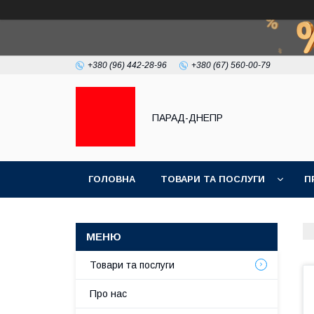
+380 (96) 442-28-96
+380 (67) 560-00-79
ПАРАД-ДНЕПР
ГОЛОВНА
ТОВАРИ ТА ПОСЛУГИ
П
Товари та послуги
Про нас