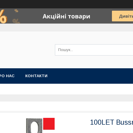
РО НАС
КОНТАКТИ
100LET Buss