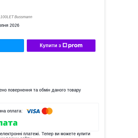
:
100LET Bussmann
рпня 2026
Купити з
ено повернення та обмін даного товару
 електронні платежі. Тепер ви можете купити