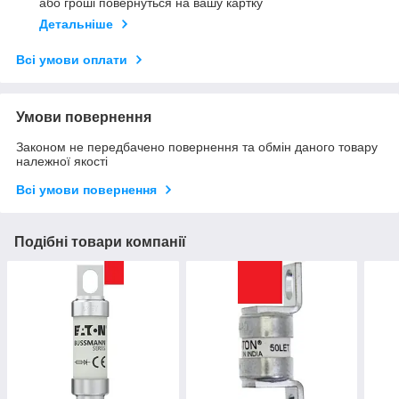
або гроші повернуться на вашу картку
Детальніше
Всі умови оплати
Умови повернення
Законом не передбачено повернення та обмін даного товару
належної якості
Всі умови повернення
Подібні товари компанії