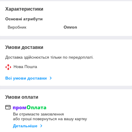
Характеристики
Основні атрибути
Виробник
Omron
Умови доставки
Доставка здійснюється тільки по передоплаті.
Нова Пошта
Всі умови доставки
Умови оплати
Ви отримаєте замовлення
або гроші повернуться на вашу картку
Детальніше