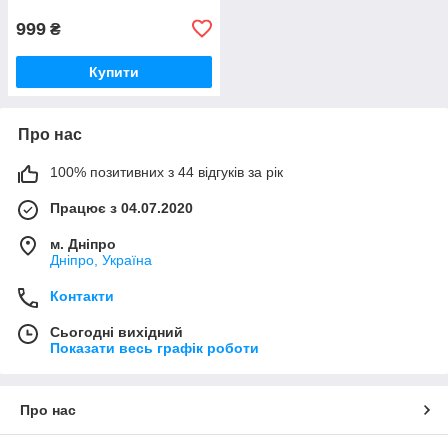
999
₴
Купити
Про нас
100% позитивних з 44 відгуків за рік
Працює з 04.07.2020
м. Дніпро
Дніпро, Україна
Контакти
Сьогодні вихідний
Показати весь графік роботи
Про нас