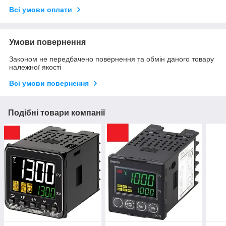
Всі умови оплати
Умови повернення
Законом не передбачено повернення та обмін даного товару
належної якості
Всі умови повернення
Подібні товари компанії