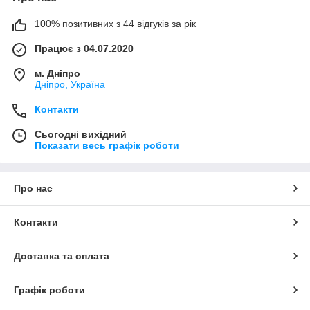
100% позитивних з 44 відгуків за рік
Працює з 04.07.2020
м. Дніпро
Дніпро, Україна
Контакти
Сьогодні вихідний
Показати весь графік роботи
Про нас
Контакти
Доставка та оплата
Графік роботи