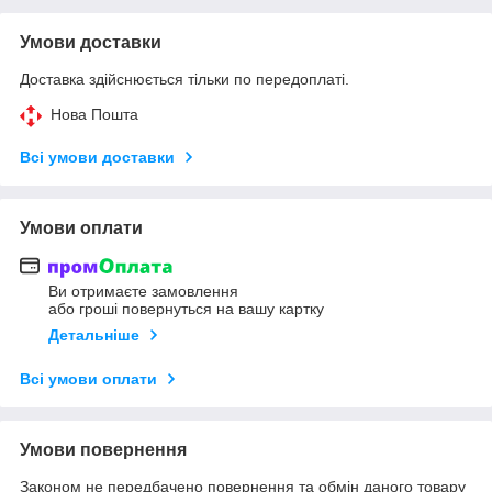
Умови доставки
Доставка здійснюється тільки по передоплаті.
Нова Пошта
Всі умови доставки
Умови оплати
Ви отримаєте замовлення
або гроші повернуться на вашу картку
Детальніше
Всі умови оплати
Умови повернення
Законом не передбачено повернення та обмін даного товару