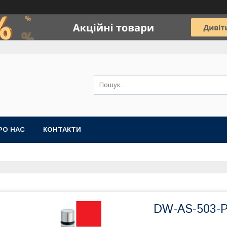
РО НАС
КОНТАКТИ
DW-AS-503-P