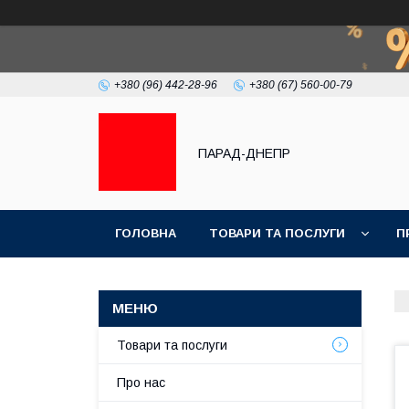
+380 (96) 442-28-96
+380 (67) 560-00-79
ПАРАД-ДНЕПР
ГОЛОВНА
ТОВАРИ ТА ПОСЛУГИ
П
Товари та послуги
Про нас