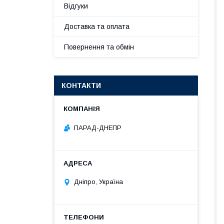
Відгуки
Доставка та оплата
Повернення та обмін
КОНТАКТИ
ПАРАД-ДНЕПР
Дніпро, Україна