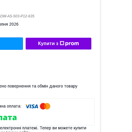
:
DW-AS-503-P12-635
рпня 2026
Купити з
ено повернення та обмін даного товару
 електронні платежі. Тепер ви можете купити