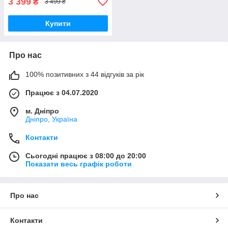
3 399
₴
3 499 ₴
Купити
Про нас
100% позитивних з 44 відгуків за рік
Працює з 04.07.2020
м. Дніпро
Дніпро, Україна
Контакти
Сьогодні працює з 08:00 до 20:00
Показати весь графік роботи
Про нас
Контакти