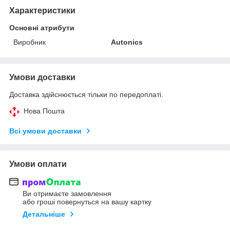
Характеристики
Основні атрибути
Виробник
Autonics
Умови доставки
Доставка здійснюється тільки по передоплаті.
Нова Пошта
Всі умови доставки
Умови оплати
Ви отримаєте замовлення
або гроші повернуться на вашу картку
Детальніше