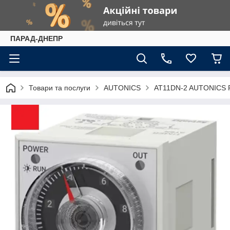
ПАРАД-ДНЕПР
Товари та послуги
AUTONICS
AT11DN-2 AUTONICS Р