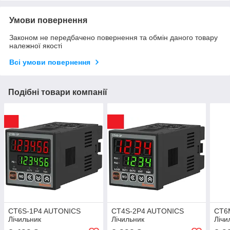
Умови повернення
Законом не передбачено повернення та обмін даного товару
належної якості
Всі умови повернення
Подібні товари компанії
CT6S-1P4 AUTONICS
CT4S-2P4 AUTONICS
CT6
Лічильник
Лічильник
Лічи