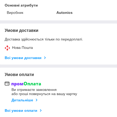
Основні атрибути
Виробник
Autonics
Умови доставки
Доставка здійснюється тільки по передоплаті.
Нова Пошта
Всі умови доставки
Умови оплати
Ви отримаєте замовлення
або гроші повернуться на вашу картку
Детальніше
Всі умови оплати