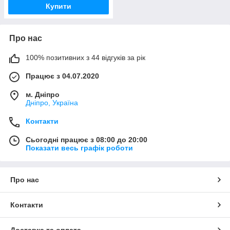
Купити
Про нас
100% позитивних з 44 відгуків за рік
Працює з 04.07.2020
м. Дніпро
Дніпро, Україна
Контакти
Сьогодні працює з 08:00 до 20:00
Показати весь графік роботи
Про нас
Контакти
Доставка та оплата